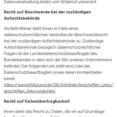
Datenverarbeitung bleibt vom Widerruf unberührt.
Recht auf Beschwerde bei der zuständigen
Aufsichtsbehörde
Als Betroffener steht Ihnen im Falle eines
datenschutzrechtlichen Verstoßes ein Beschwerderecht
bei der zuständigen Aufsichtsbehörde zu. Zuständige
Aufsichtsbehörde bezüglich datenschutzrechtlicher
Fragen ist der Landesdatenschutzbeauftragte des
Bundeslandes, in dem sich der Sitz unseres Unternehmens
befindet. Der folgende Link stellt eine Liste der
Datenschutzbeauftragten sowie deren Kontaktdaten
bereit:
https://www.bfdi.bund.de/DE/Infothek/Anschriften_Links/
anschriften_links-node.html
.
Recht auf Datenübertragbarkeit
Ihnen steht das Recht zu, Daten, die wir auf Grundlage