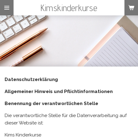
Kimskinderkurse
Zum
Hauptinhalt
springen
Datenschutzerklärung
Allgemeiner Hinweis und Pflichtinformationen
Benennung der verantwortlichen Stelle
Die verantwortliche Stelle für die Datenverarbeitung auf
dieser Website ist:
Kims Kinderkurse