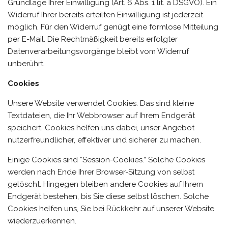
Grundlage Ihrer Einwilligung (Art. 6 Abs. 1 lit. a DSGVO). Ein
Widerruf Ihrer bereits erteilten Einwilligung ist jederzeit
möglich. Für den Widerruf genügt eine formlose Mitteilung
per E-Mail. Die Rechtmäßigkeit bereits erfolgter
Datenverarbeitungsvorgänge bleibt vom Widerruf
unberührt.
Cookies
Unsere Website verwendet Cookies. Das sind kleine
Textdateien, die Ihr Webbrowser auf Ihrem Endgerät
speichert. Cookies helfen uns dabei, unser Angebot
nutzerfreundlicher, effektiver und sicherer zu machen.
Einige Cookies sind “Session-Cookies.” Solche Cookies
werden nach Ende Ihrer Browser-Sitzung von selbst
gelöscht. Hingegen bleiben andere Cookies auf Ihrem
Endgerät bestehen, bis Sie diese selbst löschen. Solche
Cookies helfen uns, Sie bei Rückkehr auf unserer Website
wiederzuerkennen.