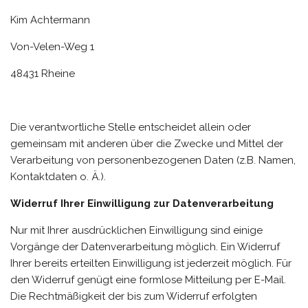
Kim Achtermann
Von-Velen-Weg 1
48431 Rheine
Die verantwortliche Stelle entscheidet allein oder
gemeinsam mit anderen über die Zwecke und Mittel der
Verarbeitung von personenbezogenen Daten (z.B. Namen,
Kontaktdaten o. Ä.).
Widerruf Ihrer Einwilligung zur Datenverarbeitung
Nur mit Ihrer ausdrücklichen Einwilligung sind einige
Vorgänge der Datenverarbeitung möglich. Ein Widerruf
Ihrer bereits erteilten Einwilligung ist jederzeit möglich. Für
den Widerruf genügt eine formlose Mitteilung per E-Mail.
Die Rechtmäßigkeit der bis zum Widerruf erfolgten