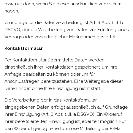
bzw. nur dann, wenn Sie dieser ausdrücklich zugestimmt
haben.
Grundlage für die Datenverarbeitung ist Art. 6 Abs. 1 lit. b
DSGVO, der die Verarbeitung von Daten zur Erfüllung eines
Vertrags oder vorvertraglicher Maßnahmen gestattet.
Kontaktformular
Per Kontaktformular übermittelte Daten werden
einschließlich Ihrer Kontaktdaten gespeichert, um Ihre
Anfrage bearbeiten zu können oder um für
Anschlussfragen bereitzustehen. Eine Weitergabe dieser
Daten findet ohne Ihre Einwilligung nicht statt.
Die Verarbeitung der in das Kontaktformular
eingegebenen Daten erfolgt ausschließlich auf Grundlage
Ihrer Einwilligung (Art. 6 Abs. 1 lit. a DSGVO). Ein Widerruf
Ihrer bereits erteilten Einwilligung ist jederzeit möglich. Für
den Widerruf genügt eine formlose Mitteilung per E-Mail.