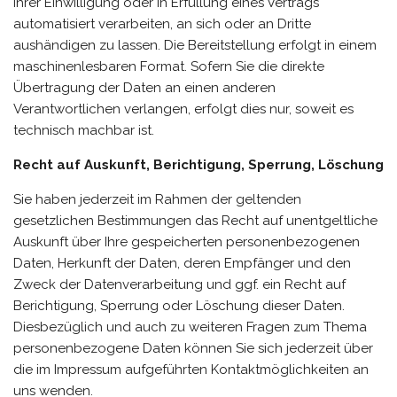
Ihrer Einwilligung oder in Erfüllung eines Vertrags
automatisiert verarbeiten, an sich oder an Dritte
aushändigen zu lassen. Die Bereitstellung erfolgt in einem
maschinenlesbaren Format. Sofern Sie die direkte
Übertragung der Daten an einen anderen
Verantwortlichen verlangen, erfolgt dies nur, soweit es
technisch machbar ist.
Recht auf Auskunft, Berichtigung, Sperrung, Löschung
Sie haben jederzeit im Rahmen der geltenden
gesetzlichen Bestimmungen das Recht auf unentgeltliche
Auskunft über Ihre gespeicherten personenbezogenen
Daten, Herkunft der Daten, deren Empfänger und den
Zweck der Datenverarbeitung und ggf. ein Recht auf
Berichtigung, Sperrung oder Löschung dieser Daten.
Diesbezüglich und auch zu weiteren Fragen zum Thema
personenbezogene Daten können Sie sich jederzeit über
die im Impressum aufgeführten Kontaktmöglichkeiten an
uns wenden.