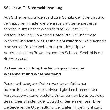
SSL- bzw. TLS-Verschlüsselung
Aus Sicherheitsgründen und zum Schutz der Übertragung
vertraulicher Inhalte, die Sie an uns als Seitenbetreiber
senden, nutzt unsere Website eine SSL-bzw. TLS-
Verschlüsselung. Damit sind Daten, die Sie über diese
Website übermitteln, für Dritte nicht mitlesbar. Sie erkennen
eine verschlüsselte Verbindung an der „https://“
Adresszeile Ihres Browsers und am Schloss-Symbol in der
Browserzeile.
Datenübermittlung bei Vertragsschluss für
Warenkauf und Warenversand
Personenbezogene Daten werden an Dritte nur
übermittelt, sofern eine Notwendigkeit im Rahmen der
Vertragsabwicklung besteht. Dritte können beispielsweise
Bezahldienstleister oder Logistikunternehmen sein. Eine
weitergehende Übermittlung der Daten findet nicht statt