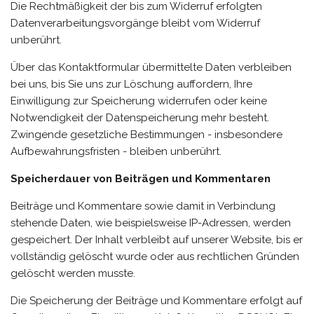
Die Rechtmäßigkeit der bis zum Widerruf erfolgten
Datenverarbeitungsvorgänge bleibt vom Widerruf
unberührt.
Über das Kontaktformular übermittelte Daten verbleiben
bei uns, bis Sie uns zur Löschung auffordern, Ihre
Einwilligung zur Speicherung widerrufen oder keine
Notwendigkeit der Datenspeicherung mehr besteht.
Zwingende gesetzliche Bestimmungen - insbesondere
Aufbewahrungsfristen - bleiben unberührt.
Speicherdauer von Beiträgen und Kommentaren
Beiträge und Kommentare sowie damit in Verbindung
stehende Daten, wie beispielsweise IP-Adressen, werden
gespeichert. Der Inhalt verbleibt auf unserer Website, bis er
vollständig gelöscht wurde oder aus rechtlichen Gründen
gelöscht werden musste.
Die Speicherung der Beiträge und Kommentare erfolgt auf