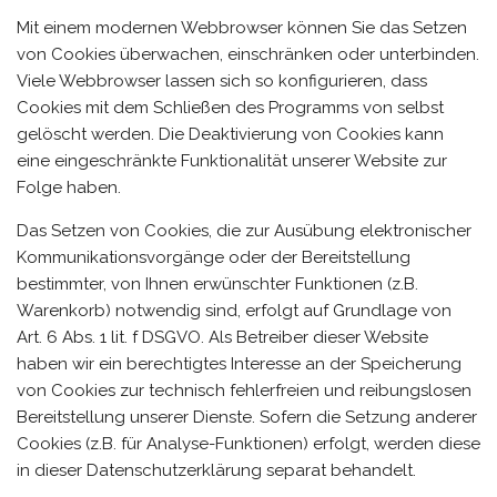
Mit einem modernen Webbrowser können Sie das Setzen
von Cookies überwachen, einschränken oder unterbinden.
Viele Webbrowser lassen sich so konfigurieren, dass
Cookies mit dem Schließen des Programms von selbst
gelöscht werden. Die Deaktivierung von Cookies kann
eine eingeschränkte Funktionalität unserer Website zur
Folge haben.
Das Setzen von Cookies, die zur Ausübung elektronischer
Kommunikationsvorgänge oder der Bereitstellung
bestimmter, von Ihnen erwünschter Funktionen (z.B.
Warenkorb) notwendig sind, erfolgt auf Grundlage von
Art. 6 Abs. 1 lit. f DSGVO. Als Betreiber dieser Website
haben wir ein berechtigtes Interesse an der Speicherung
von Cookies zur technisch fehlerfreien und reibungslosen
Bereitstellung unserer Dienste. Sofern die Setzung anderer
Cookies (z.B. für Analyse-Funktionen) erfolgt, werden diese
in dieser Datenschutzerklärung separat behandelt.