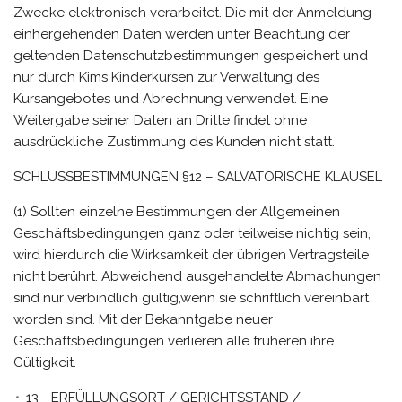
Zwecke elektronisch verarbeitet. Die mit der Anmeldung
einhergehenden Daten werden unter Beachtung der
geltenden Datenschutzbestimmungen gespeichert und
nur durch Kims Kinderkursen zur Verwaltung des
Kursangebotes und Abrechnung verwendet. Eine
Weitergabe seiner Daten an Dritte findet ohne
ausdrückliche Zustimmung des Kunden nicht statt.
SCHLUSSBESTIMMUNGEN §12 – SALVATORISCHE KLAUSEL
(1) Sollten einzelne Bestimmungen der Allgemeinen
Geschäftsbedingungen ganz oder teilweise nichtig sein,
wird hierdurch die Wirksamkeit der übrigen Vertragsteile
nicht berührt. Abweichend ausgehandelte Abmachungen
sind nur verbindlich gültig,wenn sie schriftlich vereinbart
worden sind. Mit der Bekanntgabe neuer
Geschäftsbedingungen verlieren alle früheren ihre
Gültigkeit.
13 - ERFÜLLUNGSORT / GERICHTSSTAND /