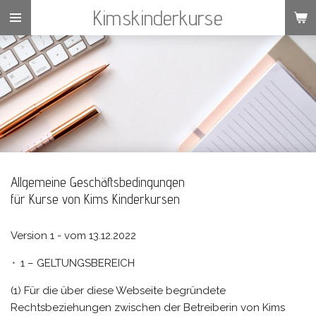
Kimskinderkurse
Zum
Hauptinhalt
springen
Allgemeine Geschäftsbedingungen
für Kurse von Kims Kinderkursen
Version 1 - vom 13.12.2022
1 – GELTUNGSBEREICH
(1) Für die über diese Webseite begründete
Rechtsbeziehungen zwischen der Betreiberin von Kims