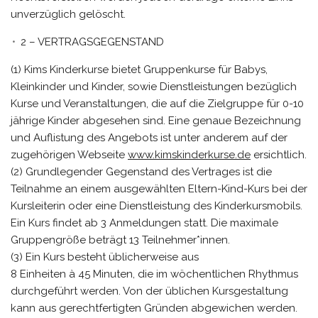
unverzüglich gelöscht.
2 – VERTRAGSGEGENSTAND
(1) Kims Kinderkurse bietet Gruppenkurse für Babys,
Kleinkinder und Kinder, sowie Dienstleistungen bezüglich
Kurse und Veranstaltungen, die auf die Zielgruppe für 0-10
jährige Kinder abgesehen sind. Eine genaue Bezeichnung
und Auflistung des Angebots ist unter anderem auf der
zugehörigen Webseite
www.kimskinderkurse.de
ersichtlich.
(2) Grundlegender Gegenstand des Vertrages ist die
Teilnahme an einem ausgewählten Eltern-Kind-Kurs bei der
Kursleiterin oder eine Dienstleistung des Kinderkursmobils.
Ein Kurs findet ab 3 Anmeldungen statt. Die maximale
Gruppengröße beträgt 13 Teilnehmer*innen.
(3) Ein Kurs besteht üblicherweise aus
8 Einheiten à 45 Minuten, die im wöchentlichen Rhythmus
durchgeführt werden. Von der üblichen Kursgestaltung
kann aus gerechtfertigten Gründen abgewichen werden.