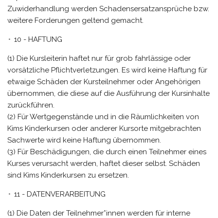
Zuwiderhandlung werden Schadensersatzansprüche bzw.
weitere Forderungen geltend gemacht.
10 - HAFTUNG
(1) Die Kursleiterin haftet nur für grob fahrlässige oder
vorsätzliche Pflichtverletzungen. Es wird keine Haftung für
etwaige Schäden der Kursteilnehmer oder Angehörigen
übernommen, die diese auf die Ausführung der Kursinhalte
zurückführen.
(2) Für Wertgegenstände und in die Räumlichkeiten von
Kims Kinderkursen oder anderer Kursorte mitgebrachten
Sachwerte wird keine Haftung übernommen.
(3) Für Beschädigungen, die durch einen Teilnehmer eines
Kurses verursacht werden, haftet dieser selbst. Schäden
sind Kims Kinderkursen zu ersetzen.
11 - DATENVERARBEITUNG
(1) Die Daten der Teilnehmer*innen werden für interne