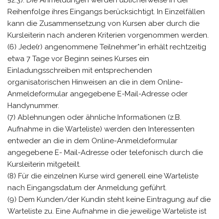
Reihenfolge ihres Eingangs berücksichtigt. In Einzelfällen
kann die Zusammensetzung von Kursen aber durch die
Kursleiterin nach anderen Kriterien vorgenommen werden.
(6) Jede(r) angenommene Teilnehmer*in erhält rechtzeitig
etwa 7 Tage vor Beginn seines Kurses ein
Einladungsschreiben mit entsprechenden
organisatorischen Hinweisen an die in dem Online-
Anmeldeformular angegebene E-Mail-Adresse oder
Handynummer.
(7) Ablehnungen oder ähnliche Informationen (z.B.
Aufnahme in die Warteliste) werden den Interessenten
entweder an die in dem Online-Anmeldeformular
angegebene E- Mail-Adresse oder telefonisch durch die
Kursleiterin mitgeteilt.
(8) Für die einzelnen Kurse wird generell eine Warteliste
nach Eingangsdatum der Anmeldung geführt.
(9) Dem Kunden/der Kundin steht keine Eintragung auf die
Warteliste zu. Eine Aufnahme in die jeweilige Warteliste ist