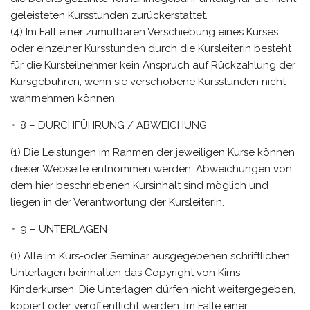
geleisteten Kursstunden zurückerstattet.
(4) Im Fall einer zumutbaren Verschiebung eines Kurses
oder einzelner Kursstunden durch die Kursleiterin besteht
für die Kursteilnehmer kein Anspruch auf Rückzahlung der
Kursgebühren, wenn sie verschobene Kursstunden nicht
wahrnehmen können.
8 – DURCHFÜHRUNG / ABWEICHUNG
(1) Die Leistungen im Rahmen der jeweiligen Kurse können
dieser Webseite entnommen werden. Abweichungen von
dem hier beschriebenen Kursinhalt sind möglich und
liegen in der Verantwortung der Kursleiterin.
9 – UNTERLAGEN
(1) Alle im Kurs-oder Seminar ausgegebenen schriftlichen
Unterlagen beinhalten das Copyright von Kims
Kinderkursen. Die Unterlagen dürfen nicht weitergegeben,
kopiert oder veröffentlicht werden. Im Falle einer